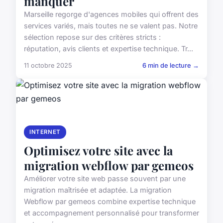
manquer
Marseille regorge d'agences mobiles qui offrent des
services variés, mais toutes ne se valent pas. Notre
sélection repose sur des critères stricts :
réputation, avis clients et expertise technique. Tr...
11 octobre 2025
6 min de lecture →
INTERNET
Optimisez votre site avec la
migration webflow par gemeos
Améliorer votre site web passe souvent par une
migration maîtrisée et adaptée. La migration
Webflow par gemeos combine expertise technique
et accompagnement personnalisé pour transformer