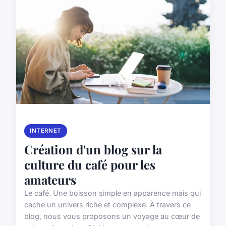
INTERNET
Création d'un blog sur la
culture du café pour les
amateurs
Le café. Une boisson simple en apparence mais qui
cache un univers riche et complexe. À travers ce
blog, nous vous proposons un voyage au cœur de