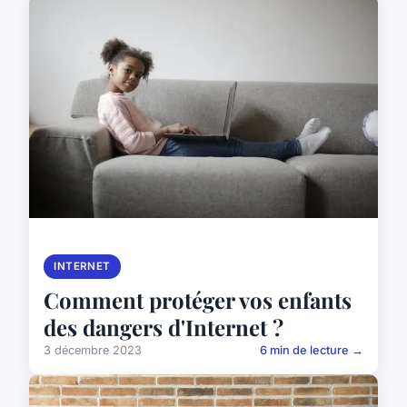
INTERNET
Comment protéger vos enfants
des dangers d'Internet ?
3 décembre 2023
6 min de lecture →