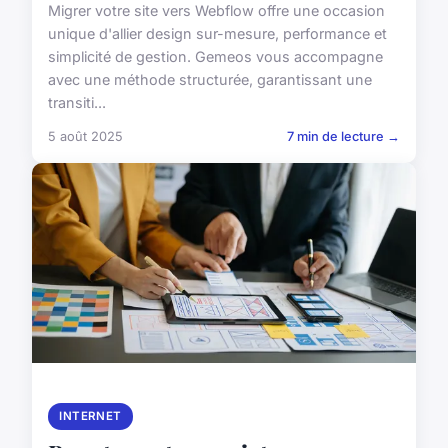
Migrer votre site vers Webflow offre une occasion
unique d'allier design sur-mesure, performance et
simplicité de gestion. Gemeos vous accompagne
avec une méthode structurée, garantissant une
transiti...
5 août 2025
7 min de lecture →
INTERNET