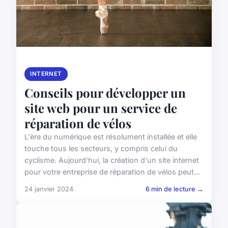
INTERNET
Conseils pour développer un
site web pour un service de
réparation de vélos
L'ère du numérique est résolument installée et elle
touche tous les secteurs, y compris celui du
cyclisme. Aujourd'hui, la création d'un site internet
pour votre entreprise de réparation de vélos peut...
24 janvier 2024
6 min de lecture →