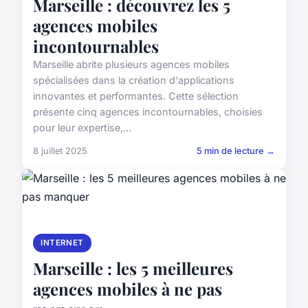
Marseille : découvrez les 5
agences mobiles
incontournables
Marseille abrite plusieurs agences mobiles
spécialisées dans la création d'applications
innovantes et performantes. Cette sélection
présente cinq agences incontournables, choisies
pour leur expertise,...
8 juillet 2025
5 min de lecture →
INTERNET
Marseille : les 5 meilleures
agences mobiles à ne pas