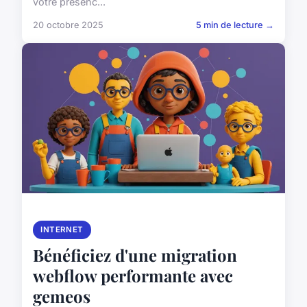
votre présenc...
20 octobre 2025
5 min de lecture →
INTERNET
Bénéficiez d'une migration
webflow performante avec
gemeos