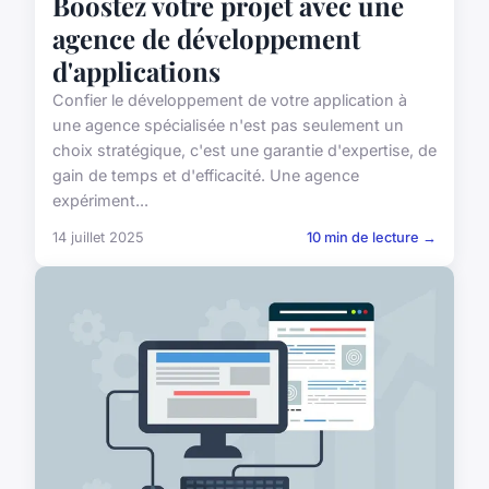
Boostez votre projet avec une
agence de développement
d'applications
Confier le développement de votre application à
une agence spécialisée n'est pas seulement un
choix stratégique, c'est une garantie d'expertise, de
gain de temps et d'efficacité. Une agence
expériment...
14 juillet 2025
10 min de lecture →