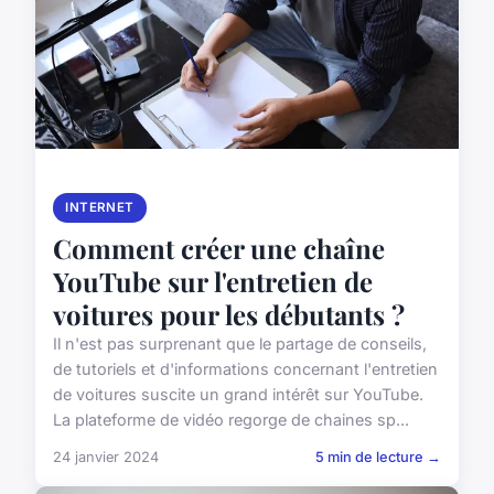
INTERNET
Comment créer une chaîne
YouTube sur l'entretien de
voitures pour les débutants ?
Il n'est pas surprenant que le partage de conseils,
de tutoriels et d'informations concernant l'entretien
de voitures suscite un grand intérêt sur YouTube.
La plateforme de vidéo regorge de chaines sp...
24 janvier 2024
5 min de lecture →