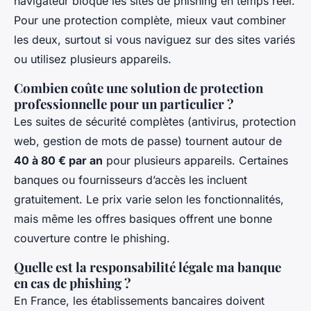
navigateur bloque les sites de phishing en temps réel.
Pour une protection complète, mieux vaut combiner
les deux, surtout si vous naviguez sur des sites variés
ou utilisez plusieurs appareils.
Combien coûte une solution de protection
professionnelle pour un particulier ?
Les suites de sécurité complètes (antivirus, protection
web, gestion de mots de passe) tournent autour de
40 à 80 € par an
pour plusieurs appareils. Certaines
banques ou fournisseurs d’accès les incluent
gratuitement. Le prix varie selon les fonctionnalités,
mais même les offres basiques offrent une bonne
couverture contre le phishing.
Quelle est la responsabilité légale ma banque
en cas de phishing ?
En France, les établissements bancaires doivent