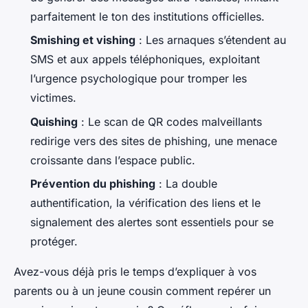
parfaitement le ton des institutions officielles.
Smishing et vishing
: Les arnaques s’étendent au
SMS et aux appels téléphoniques, exploitant
l’urgence psychologique pour tromper les
victimes.
Quishing
: Le scan de QR codes malveillants
redirige vers des sites de phishing, une menace
croissante dans l’espace public.
Prévention du phishing
: La double
authentification, la vérification des liens et le
signalement des alertes sont essentiels pour se
protéger.
Avez-vous déjà pris le temps d’expliquer à vos
parents ou à un jeune cousin comment repérer un