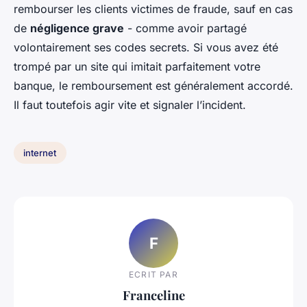
rembourser les clients victimes de fraude, sauf en cas
de
négligence grave
- comme avoir partagé
volontairement ses codes secrets. Si vous avez été
trompé par un site qui imitait parfaitement votre
banque, le remboursement est généralement accordé.
Il faut toutefois agir vite et signaler l’incident.
internet
F
ECRIT PAR
Franceline