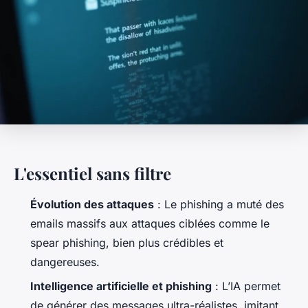
L'essentiel sans filtre
Évolution des attaques
: Le phishing a muté des
emails massifs aux attaques ciblées comme le
spear phishing, bien plus crédibles et
dangereuses.
Intelligence artificielle et phishing
: L’IA permet
de générer des messages ultra-réalistes, imitant