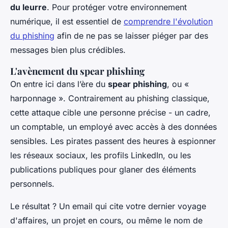
du leurre
. Pour protéger votre environnement
numérique, il est essentiel de
comprendre l'évolution
du phishing
afin de ne pas se laisser piéger par des
messages bien plus crédibles.
L'avènement du spear phishing
On entre ici dans l’ère du
spear phishing
, ou «
harponnage ». Contrairement au phishing classique,
cette attaque cible une personne précise - un cadre,
un comptable, un employé avec accès à des données
sensibles. Les pirates passent des heures à espionner
les réseaux sociaux, les profils LinkedIn, ou les
publications publiques pour glaner des éléments
personnels.
Le résultat ? Un email qui cite votre dernier voyage
d'affaires, un projet en cours, ou même le nom de