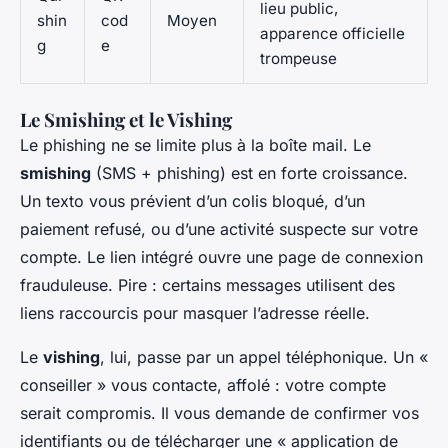
lieu public,
shin
cod
Moyen
apparence officielle
g
e
trompeuse
Le Smishing et le Vishing
Le phishing ne se limite plus à la boîte mail. Le
smishing
(SMS + phishing) est en forte croissance.
Un texto vous prévient d’un colis bloqué, d’un
paiement refusé, ou d’une activité suspecte sur votre
compte. Le lien intégré ouvre une page de connexion
frauduleuse. Pire : certains messages utilisent des
liens raccourcis pour masquer l’adresse réelle.
Le
vishing
, lui, passe par un appel téléphonique. Un «
conseiller » vous contacte, affolé : votre compte
serait compromis. Il vous demande de confirmer vos
identifiants ou de télécharger une « application de