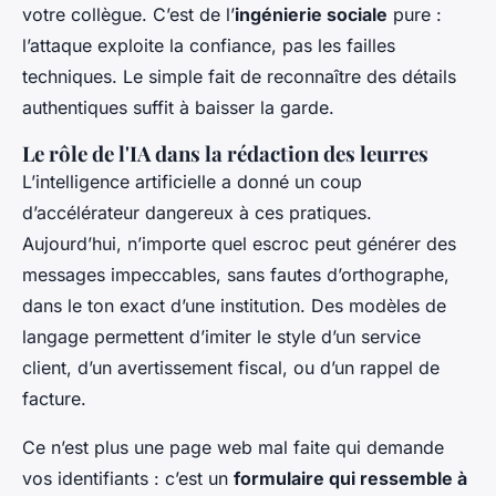
votre collègue. C’est de l’
ingénierie sociale
pure :
l’attaque exploite la confiance, pas les failles
techniques. Le simple fait de reconnaître des détails
authentiques suffit à baisser la garde.
Le rôle de l'IA dans la rédaction des leurres
L’intelligence artificielle a donné un coup
d’accélérateur dangereux à ces pratiques.
Aujourd’hui, n’importe quel escroc peut générer des
messages impeccables, sans fautes d’orthographe,
dans le ton exact d’une institution. Des modèles de
langage permettent d’imiter le style d’un service
client, d’un avertissement fiscal, ou d’un rappel de
facture.
Ce n’est plus une page web mal faite qui demande
vos identifiants : c’est un
formulaire qui ressemble à