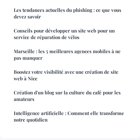
Les tendances actuelles du phishing : ce que vous
devez savoir
Conseils pour développer un site web pour un
service de réparation de vélos
Marseille : les 5 meilleures agences mobiles à ne
pas manquer
Boostez votre visibilité avec une création de site
web à Nice
Création d'un blog sur la culture du café pour les
amateurs
Intelligence artificielle : Comment elle transforme
notre quotidien