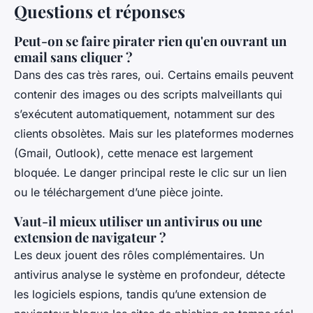
Questions et réponses
Peut-on se faire pirater rien qu'en ouvrant un
email sans cliquer ?
Dans des cas très rares, oui. Certains emails peuvent
contenir des images ou des scripts malveillants qui
s’exécutent automatiquement, notamment sur des
clients obsolètes. Mais sur les plateformes modernes
(Gmail, Outlook), cette menace est largement
bloquée. Le danger principal reste le clic sur un lien
ou le téléchargement d’une pièce jointe.
Vaut-il mieux utiliser un antivirus ou une
extension de navigateur ?
Les deux jouent des rôles complémentaires. Un
antivirus analyse le système en profondeur, détecte
les logiciels espions, tandis qu’une extension de