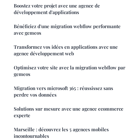
Boostez votre projet avec une agence de
développement d'applications
Bénéficiez d'une migration webflow performante
avec gemeos
Transformez vos idées en applications avec une
agence développement web
Optimisez votre site avec la migration webflow par
gemeos
Migration vers microsoft 365 : réussissez sans
perdre vos données
Solutions sur mesure avec une agence ecommerce
experte
Marseille : découvrez les 5 agences mobiles
incontournables