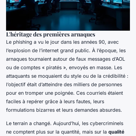
L'héritage des premières arnaques
Le phishing a vu le jour dans les années 90, avec
l’explosion de l’internet grand public. À l’époque, les
arnaques tournaient autour de faux messages d’AOL
ou de comptes « piratés », envoyés en masse. Les
attaquants se moquaient du style ou de la crédibilité :
l’objectif était d’atteindre des milliers de personnes
pour en tromper une poignée. Ces courriels étaient
faciles à repérer grâce à leurs fautes, leurs
formulations bizarres et leurs demandes absurdes.
Le terrain a changé. Aujourd’hui, les cybercriminels
ne comptent plus sur la quantité, mais sur la
qualité