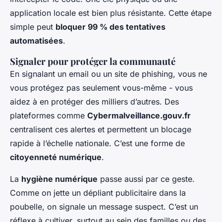
application locale est bien plus résistante. Cette étape
simple peut
bloquer 99 % des tentatives
automatisées
.
Signaler pour protéger la communauté
En signalant un email ou un site de phishing, vous ne
vous protégez pas seulement vous-même - vous
aidez à en protéger des milliers d’autres. Des
plateformes comme
Cybermalveillance.gouv.fr
centralisent ces alertes et permettent un blocage
rapide à l’échelle nationale. C’est une forme de
citoyenneté numérique
.
La
hygiène numérique
passe aussi par ce geste.
Comme on jette un dépliant publicitaire dans la
poubelle, on signale un message suspect. C’est un
réflexe à cultiver, surtout au sein des familles ou des