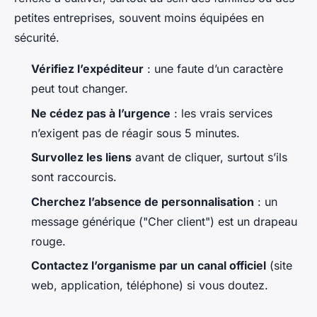
petites entreprises, souvent moins équipées en
sécurité.
Vérifiez l’expéditeur
: une faute d’un caractère
peut tout changer.
Ne cédez pas à l’urgence
: les vrais services
n’exigent pas de réagir sous 5 minutes.
Survollez les liens
avant de cliquer, surtout s’ils
sont raccourcis.
Cherchez l’absence de personnalisation
: un
message générique ("Cher client") est un drapeau
rouge.
Contactez l’organisme par un canal officiel
(site
web, application, téléphone) si vous doutez.