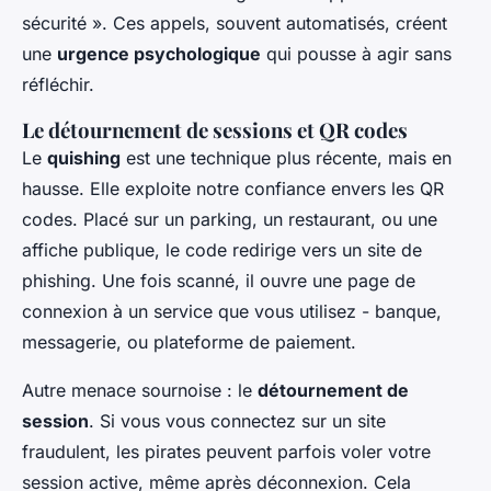
sécurité ». Ces appels, souvent automatisés, créent
une
urgence psychologique
qui pousse à agir sans
réfléchir.
Le détournement de sessions et QR codes
Le
quishing
est une technique plus récente, mais en
hausse. Elle exploite notre confiance envers les QR
codes. Placé sur un parking, un restaurant, ou une
affiche publique, le code redirige vers un site de
phishing. Une fois scanné, il ouvre une page de
connexion à un service que vous utilisez - banque,
messagerie, ou plateforme de paiement.
Autre menace sournoise : le
détournement de
session
. Si vous vous connectez sur un site
fraudulent, les pirates peuvent parfois voler votre
session active, même après déconnexion. Cela