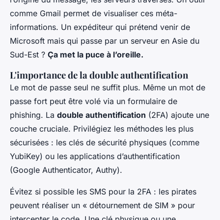
comme Gmail permet de visualiser ces méta-
informations. Un expéditeur qui prétend venir de
Microsoft mais qui passe par un serveur en Asie du
Sud-Est ?
Ça met la puce à l’oreille.
L'importance de la double authentification
Le mot de passe seul ne suffit plus. Même un mot de
passe fort peut être volé via un formulaire de
phishing. La
double authentification
(2FA) ajoute une
couche cruciale. Privilégiez les méthodes les plus
sécurisées : les clés de sécurité physiques (comme
YubiKey) ou les applications d’authentification
(Google Authenticator, Authy).
Évitez si possible les SMS pour la 2FA : les pirates
peuvent réaliser un « détournement de SIM » pour
intercepter le code. Une clé physique ou une