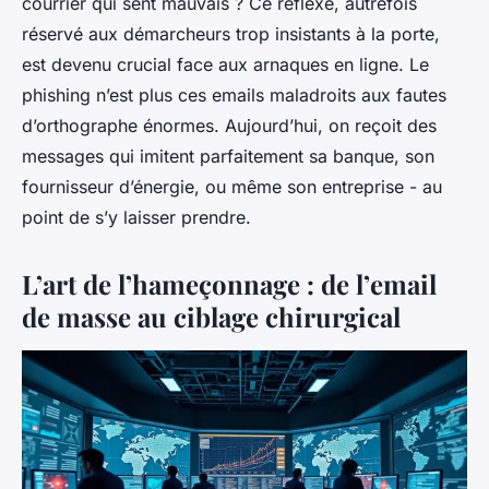
courrier qui sent mauvais ? Ce réflexe, autrefois
réservé aux démarcheurs trop insistants à la porte,
est devenu crucial face aux arnaques en ligne. Le
phishing n’est plus ces emails maladroits aux fautes
d’orthographe énormes. Aujourd’hui, on reçoit des
messages qui imitent parfaitement sa banque, son
fournisseur d’énergie, ou même son entreprise - au
point de s’y laisser prendre.
L’art de l’hameçonnage : de l’email
de masse au ciblage chirurgical