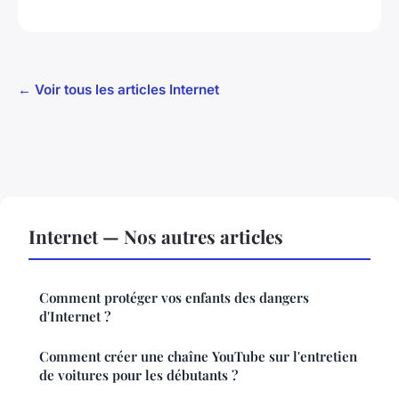
← Voir tous les articles Internet
Internet — Nos autres articles
Comment protéger vos enfants des dangers
d'Internet ?
Comment créer une chaîne YouTube sur l'entretien
de voitures pour les débutants ?