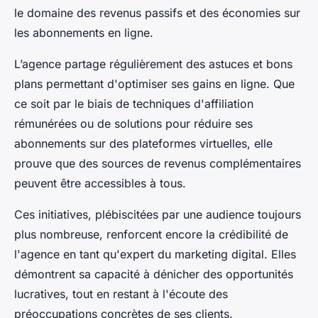
le domaine des revenus passifs et des économies sur
les abonnements en ligne.
L’agence partage régulièrement des astuces et bons
plans permettant d'optimiser ses gains en ligne. Que
ce soit par le biais de techniques d'affiliation
rémunérées ou de solutions pour réduire ses
abonnements sur des plateformes virtuelles, elle
prouve que des sources de revenus complémentaires
peuvent être accessibles à tous.
Ces initiatives, plébiscitées par une audience toujours
plus nombreuse, renforcent encore la crédibilité de
l'agence en tant qu'expert du marketing digital. Elles
démontrent sa capacité à dénicher des opportunités
lucratives, tout en restant à l'écoute des
préoccupations concrètes de ses clients.