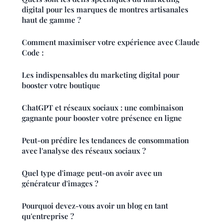
digital pour les marques de montres artisanales
haut de gamme ?
Comment maximiser votre expérience avec Claude
Code :
Les indispensables du marketing digital pour
booster votre boutique
ChatGPT et réseaux sociaux : une combinaison
gagnante pour booster votre présence en ligne
Peut-on prédire les tendances de consommation
avec l'analyse des réseaux sociaux ?
Quel type d'image peut-on avoir avec un
générateur d'images ?
Pourquoi devez-vous avoir un blog en tant
qu'entreprise ?