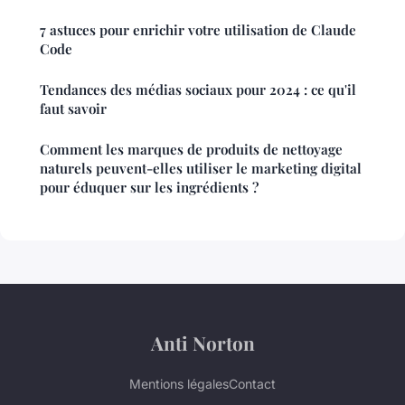
7 astuces pour enrichir votre utilisation de Claude
Code
Tendances des médias sociaux pour 2024 : ce qu'il
faut savoir
Comment les marques de produits de nettoyage
naturels peuvent-elles utiliser le marketing digital
pour éduquer sur les ingrédients ?
Anti Norton
Mentions légales
Contact