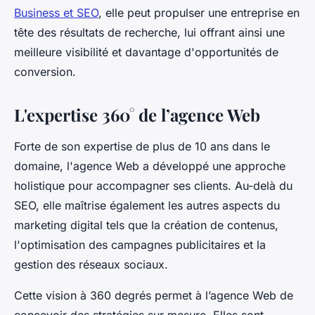
Business et SEO
, elle peut propulser une entreprise en
tête des résultats de recherche, lui offrant ainsi une
meilleure visibilité et davantage d'opportunités de
conversion.
L'expertise 360° de l’agence Web
Forte de son expertise de plus de 10 ans dans le
domaine, l'agence Web a développé une approche
holistique pour accompagner ses clients. Au-delà du
SEO, elle maîtrise également les autres aspects du
marketing digital tels que la création de contenus,
l'optimisation des campagnes publicitaires et la
gestion des réseaux sociaux.
Cette vision à 360 degrés permet à l’agence Web de