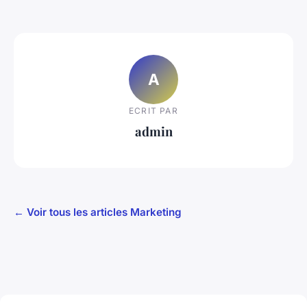
A
ECRIT PAR
admin
← Voir tous les articles Marketing