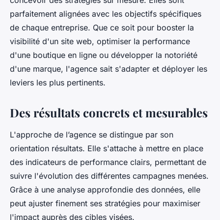
concevoir des stratégies sur mesure. Elles sont
parfaitement alignées avec les objectifs spécifiques
de chaque entreprise. Que ce soit pour booster la
visibilité d'un site web, optimiser la performance
d'une boutique en ligne ou développer la notoriété
d'une marque, l'agence sait s'adapter et déployer les
leviers les plus pertinents.
Des résultats concrets et mesurables
L'approche de l’agence se distingue par son
orientation résultats. Elle s'attache à mettre en place
des indicateurs de performance clairs, permettant de
suivre l'évolution des différentes campagnes menées.
Grâce à une analyse approfondie des données, elle
peut ajuster finement ses stratégies pour maximiser
l'impact auprès des cibles visées.