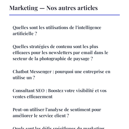
Marketing — Nos autres articles
Quelles sont les utilisations de l'intelligence
artificielle ?
Quelles stratégies de contenu sont les plus
efficaces pour les newsletters par email dans le
secteur de la photographie de paysage ?
Chatbot Messenger : pourquoi une entreprise en
utilise un ?
Consultant SEO : Boostez votre visibilité et vos
ventes efficacement
Peut-on utiliser l'analyse de sentiment pour
améliorer le service client ?
Quels sont les défis spécifiques du marketing