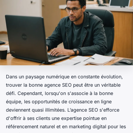
Dans un paysage numérique en constante évolution,
trouver la bonne agence SEO peut être un véritable
défi. Cependant, lorsqu'on s'associe à la bonne
équipe, les opportunités de croissance en ligne
deviennent quasi illimitées. L’agence SEO s'efforce
d'offrir à ses clients une expertise pointue en
référencement naturel et en marketing digital pour les