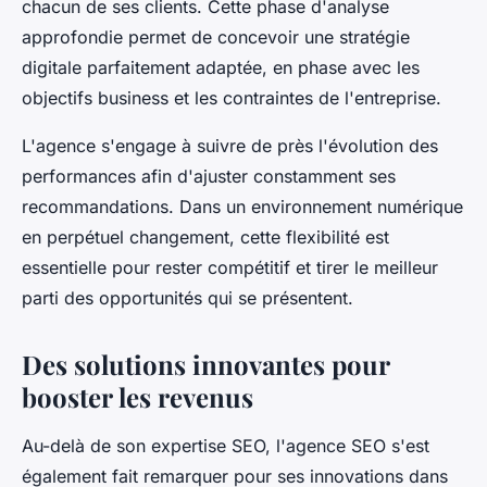
chacun de ses clients. Cette phase d'analyse
approfondie permet de concevoir une stratégie
digitale parfaitement adaptée, en phase avec les
objectifs business et les contraintes de l'entreprise.
L'agence s'engage à suivre de près l'évolution des
performances afin d'ajuster constamment ses
recommandations. Dans un environnement numérique
en perpétuel changement, cette flexibilité est
essentielle pour rester compétitif et tirer le meilleur
parti des opportunités qui se présentent.
Des solutions innovantes pour
booster les revenus
Au-delà de son expertise SEO, l'agence SEO s'est
également fait remarquer pour ses innovations dans