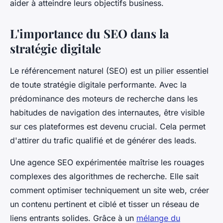
aider à atteindre leurs objectifs business.
L'importance du SEO dans la
stratégie digitale
Le référencement naturel (SEO) est un pilier essentiel
de toute stratégie digitale performante. Avec la
prédominance des moteurs de recherche dans les
habitudes de navigation des internautes, être visible
sur ces plateformes est devenu crucial. Cela permet
d'attirer du trafic qualifié et de générer des leads.
Une agence SEO expérimentée maîtrise les rouages
complexes des algorithmes de recherche. Elle sait
comment optimiser techniquement un site web, créer
un contenu pertinent et ciblé et tisser un réseau de
liens entrants solides. Grâce à un
mélange du