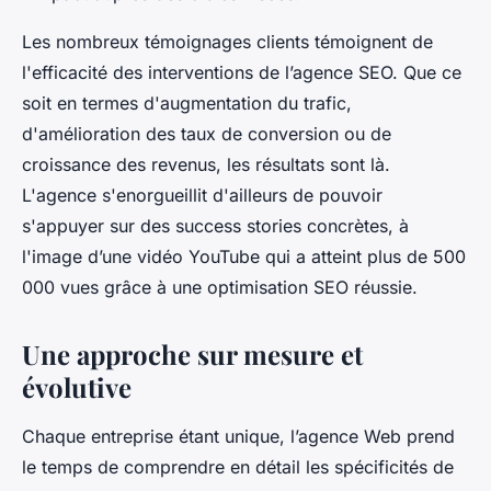
Les nombreux témoignages clients témoignent de
l'efficacité des interventions de l’agence SEO. Que ce
soit en termes d'augmentation du trafic,
d'amélioration des taux de conversion ou de
croissance des revenus, les résultats sont là.
L'agence s'enorgueillit d'ailleurs de pouvoir
s'appuyer sur des success stories concrètes, à
l'image d’une vidéo YouTube qui a atteint plus de 500
000 vues grâce à une optimisation SEO réussie.
Une approche sur mesure et
évolutive
Chaque entreprise étant unique, l’agence Web prend
le temps de comprendre en détail les spécificités de