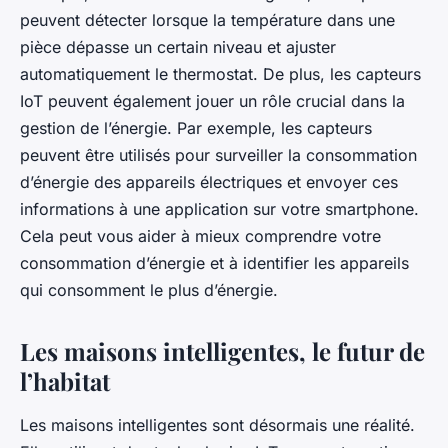
peuvent détecter lorsque la température dans une
pièce dépasse un certain niveau et ajuster
automatiquement le thermostat. De plus, les capteurs
IoT peuvent également jouer un rôle crucial dans la
gestion de l’énergie. Par exemple, les capteurs
peuvent être utilisés pour surveiller la consommation
d’énergie des appareils électriques et envoyer ces
informations à une application sur votre smartphone.
Cela peut vous aider à mieux comprendre votre
consommation d’énergie et à identifier les appareils
qui consomment le plus d’énergie.
Les maisons intelligentes, le futur de
l’habitat
Les maisons intelligentes sont désormais une réalité.