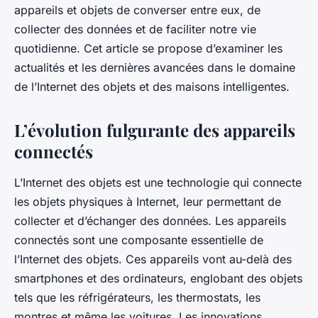
appareils et objets de converser entre eux, de
collecter des données et de faciliter notre vie
quotidienne. Cet article se propose d’examiner les
actualités et les dernières avancées dans le domaine
de l’Internet des objets et des maisons intelligentes.
L’évolution fulgurante des appareils
connectés
L’Internet des objets est une technologie qui connecte
les objets physiques à Internet, leur permettant de
collecter et d’échanger des données. Les appareils
connectés sont une composante essentielle de
l’Internet des objets. Ces appareils vont au-delà des
smartphones et des ordinateurs, englobant des objets
tels que les réfrigérateurs, les thermostats, les
montres et même les voitures. Les innovations