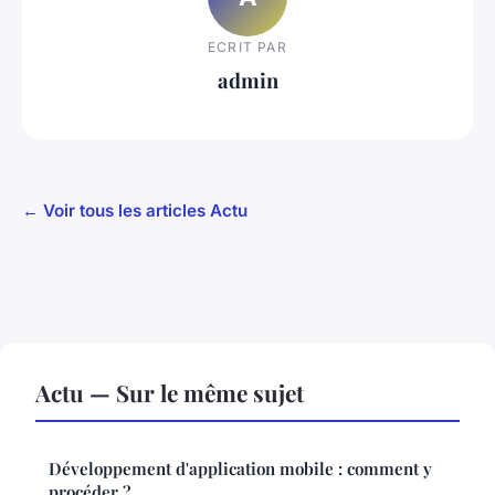
ECRIT PAR
admin
← Voir tous les articles Actu
Actu — Sur le même sujet
Développement d'application mobile : comment y
procéder ?