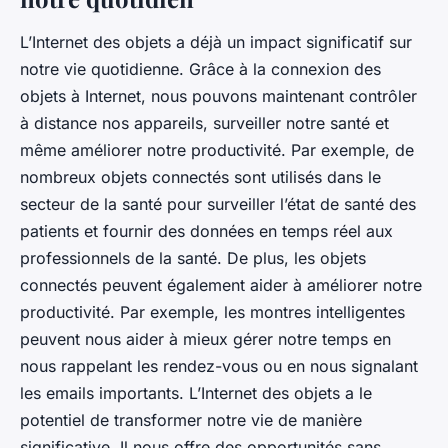
L’Internet des objets a déjà un impact significatif sur
notre vie quotidienne. Grâce à la connexion des
objets à Internet, nous pouvons maintenant contrôler
à distance nos appareils, surveiller notre santé et
même améliorer notre productivité. Par exemple, de
nombreux objets connectés sont utilisés dans le
secteur de la santé pour surveiller l’état de santé des
patients et fournir des données en temps réel aux
professionnels de la santé. De plus, les objets
connectés peuvent également aider à améliorer notre
productivité. Par exemple, les montres intelligentes
peuvent nous aider à mieux gérer notre temps en
nous rappelant les rendez-vous ou en nous signalant
les emails importants. L’Internet des objets a le
potentiel de transformer notre vie de manière
significative. Il nous offre des opportunités sans