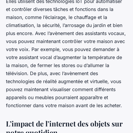
Elles utilisent des technologies IoT pour automatiser
et contrôler diverses tâches et fonctions dans la
maison, comme l’éclairage, le chauffage et la
climatisation, la sécurité, l’arrosage du jardin et bien
plus encore. Avec l’avènement des assistants vocaux,
vous pouvez maintenant contrôler votre maison avec
votre voix. Par exemple, vous pouvez demander à
votre assistant vocal d’augmenter la température de
la maison, de fermer les stores ou d’allumer la
télévision. De plus, avec l’avènement des
technologies de réalité augmentée et virtuelle, vous
pouvez maintenant visualiser comment différents
appareils ou meubles pourraient apparaître et
fonctionner dans votre maison avant de les acheter.
L’impact de l’internet des objets sur
notre quotidien