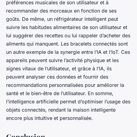
préférences musicales de son utilisateur et à
recommander des morceaux en fonction de ses
goûts. De même, un réfrigérateur intelligent peut
suivre les habitudes alimentaires de son utilisateur et
lui suggérer des recettes ou lui rappeler d’acheter des
aliments qui manquent. Les bracelets connectés sont
un autre exemple de la synergie entre l’IA et l’IoT. Ces
appareils peuvent suivre l’activité physique et les
signes vitaux de l’utilisateur, et grâce à l’IA, ils
peuvent analyser ces données et fournir des
recommandations personnalisées pour améliorer la
santé et le bien-être de l’utilisateur. En somme,
l’intelligence artificielle permet d’optimiser l’usage des
objets connectés, rendant la maison intelligente
encore plus intuitive et personnalisée.
Conclusion