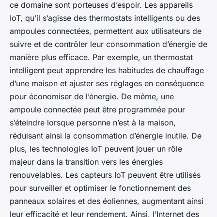
ce domaine sont porteuses d’espoir. Les appareils
IoT, qu’il s’agisse des thermostats intelligents ou des
ampoules connectées, permettent aux utilisateurs de
suivre et de contrôler leur consommation d’énergie de
manière plus efficace. Par exemple, un thermostat
intelligent peut apprendre les habitudes de chauffage
d’une maison et ajuster ses réglages en conséquence
pour économiser de l’énergie. De même, une
ampoule connectée peut être programmée pour
s’éteindre lorsque personne n’est à la maison,
réduisant ainsi la consommation d’énergie inutile. De
plus, les technologies IoT peuvent jouer un rôle
majeur dans la transition vers les énergies
renouvelables. Les capteurs IoT peuvent être utilisés
pour surveiller et optimiser le fonctionnement des
panneaux solaires et des éoliennes, augmentant ainsi
leur efficacité et leur rendement. Ainsi, l’Internet des