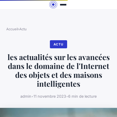
Accueil
›
Actu
ACTU
les actualités sur les avancées
dans le domaine de l'Internet
des objets et des maisons
intelligentes
admin
•
11 novembre 2023
•
6 min de lecture