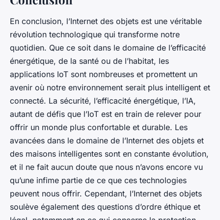
En conclusion, l’Internet des objets est une véritable
révolution technologique qui transforme notre
quotidien. Que ce soit dans le domaine de l’efficacité
énergétique, de la santé ou de l’habitat, les
applications IoT sont nombreuses et promettent un
avenir où notre environnement serait plus intelligent et
connecté. La sécurité, l’efficacité énergétique, l’IA,
autant de défis que l’IoT est en train de relever pour
offrir un monde plus confortable et durable. Les
avancées dans le domaine de l’Internet des objets et
des maisons intelligentes sont en constante évolution,
et il ne fait aucun doute que nous n’avons encore vu
qu’une infime partie de ce que ces technologies
peuvent nous offrir. Cependant, l’Internet des objets
soulève également des questions d’ordre éthique et