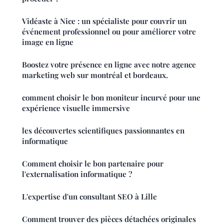
Vidéaste à Nice : un spécialiste pour couvrir un
événement professionnel ou pour améliorer votre
image en ligne
Boostez votre présence en ligne avec notre agence
marketing web sur montréal et bordeaux.
comment choisir le bon moniteur incurvé pour une
expérience visuelle immersive
les découvertes scientifiques passionnantes en
informatique
Comment choisir le bon partenaire pour
l'externalisation informatique ?
L'expertise d'un consultant SEO à Lille
Comment trouver des pièces détachées originales