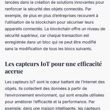
lancées dans la création de solutions innovantes pour
renforcer la sécurité des objets connectés. Par
exemple, de plus en plus d’entreprises recourent à
l’utilisation de la blockchain pour sécuriser leurs
appareils connectés. La blockchain offre un niveau de
sécurité supérieur, car chaque transaction est
enregistrée dans un bloc qui ne peut être modifié
sans la modification de tous les blocs suivants.
Les capteurs IoT pour une efficacité
accrue
Les capteurs IoT sont le cœur battant de l’Internet des
objets. Ils collectent des données à partir de
l’environnement environnant, qui sont ensuite utilisées
pour améliorer l’efficacité et la performance. Par
exemple, dans une maison intelligente, les capteurs