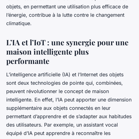
objets, en permettant une utilisation plus efficace de
l’énergie, contribue à la lutte contre le changement
climatique.
L’IA et l’IoT : une synergie pour une
maison intelligente plus
performante
L’intelligence artificielle (IA) et l’Internet des objets
sont deux technologies de pointe qui, combinées,
peuvent révolutionner le concept de maison
intelligente. En effet, l’IA peut apporter une dimension
supplémentaire aux objets connectés en leur
permettant d’apprendre et de s’adapter aux habitudes
des utilisateurs. Par exemple, un assistant vocal
équipé d’IA peut apprendre à reconnaître les