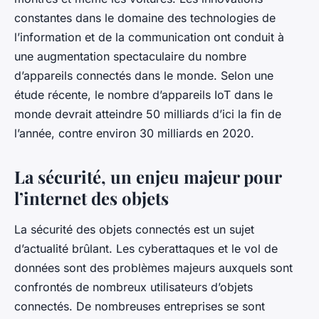
constantes dans le domaine des technologies de
l’information et de la communication ont conduit à
une augmentation spectaculaire du nombre
d’appareils connectés dans le monde. Selon une
étude récente, le nombre d’appareils IoT dans le
monde devrait atteindre 50 milliards d’ici la fin de
l’année, contre environ 30 milliards en 2020.
La sécurité, un enjeu majeur pour
l’internet des objets
La sécurité des objets connectés est un sujet
d’actualité brûlant. Les cyberattaques et le vol de
données sont des problèmes majeurs auxquels sont
confrontés de nombreux utilisateurs d’objets
connectés. De nombreuses entreprises se sont