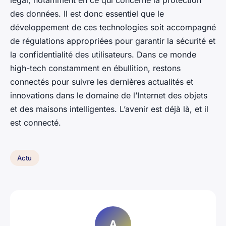
légal, notamment en ce qui concerne la protection
des données. Il est donc essentiel que le
développement de ces technologies soit accompagné
de régulations appropriées pour garantir la sécurité et
la confidentialité des utilisateurs. Dans ce monde
high-tech constamment en ébullition, restons
connectés pour suivre les dernières actualités et
innovations dans le domaine de l’Internet des objets
et des maisons intelligentes. L’avenir est déjà là, et il
est connecté.
Actu
A