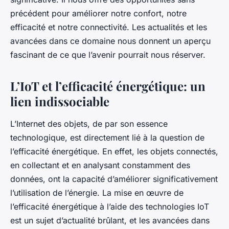
précédent pour améliorer notre confort, notre
efficacité et notre connectivité. Les actualités et les
avancées dans ce domaine nous donnent un aperçu
fascinant de ce que l’avenir pourrait nous réserver.
L’IoT et l’efficacité énergétique: un
lien indissociable
L’Internet des objets, de par son essence
technologique, est directement lié à la question de
l’efficacité énergétique. En effet, les objets connectés,
en collectant et en analysant constamment des
données, ont la capacité d’améliorer significativement
l’utilisation de l’énergie. La mise en œuvre de
l’efficacité énergétique à l’aide des technologies IoT
est un sujet d’actualité brûlant, et les avancées dans